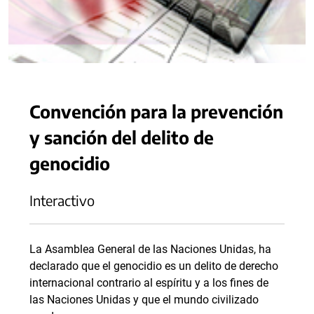
Convención para la prevención
y sanción del delito de
genocidio
Interactivo
La Asamblea General de las Naciones Unidas, ha
declarado que el genocidio es un delito de derecho
internacional contrario al espíritu y a los fines de
las Naciones Unidas y que el mundo civilizado