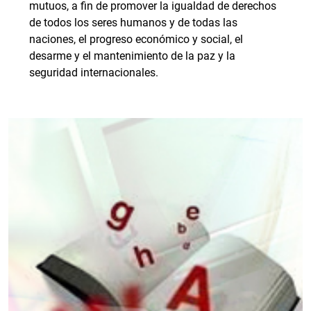
mutuos, a fin de promover la igualdad de derechos
de todos los seres humanos y de todas las
naciones, el progreso económico y social, el
desarme y el mantenimiento de la paz y la
seguridad internacionales.