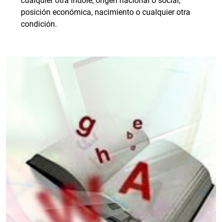
cualquier otra índole, origen nacional o social,
posición económica, nacimiento o cualquier otra
condición.