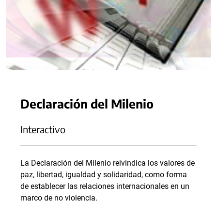
Declaración del Milenio
Interactivo
La Declaración del Milenio reivindica los valores de
paz, libertad, igualdad y solidaridad, como forma
de establecer las relaciones internacionales en un
marco de no violencia.