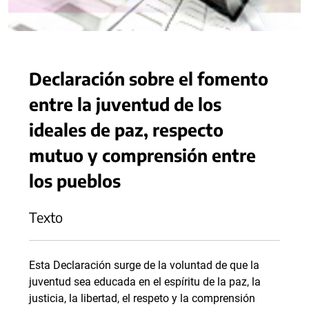
Declaración sobre el fomento
entre la juventud de los
ideales de paz, respecto
mutuo y comprensión entre
los pueblos
Texto
Esta Declaración surge de la voluntad de que la
juventud sea educada en el espíritu de la paz, la
justicia, la libertad, el respeto y la comprensión