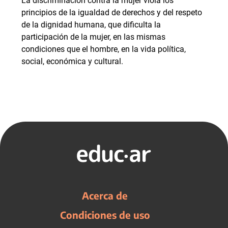
La discriminación contra la mujer viola los
principios de la igualdad de derechos y del respeto
de la dignidad humana, que dificulta la
participación de la mujer, en las mismas
condiciones que el hombre, en la vida política,
social, económica y cultural.
Acerca de
Condiciones de uso