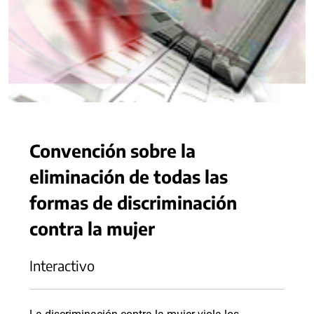
Convención sobre la
eliminación de todas las
formas de discriminación
contra la mujer
Interactivo