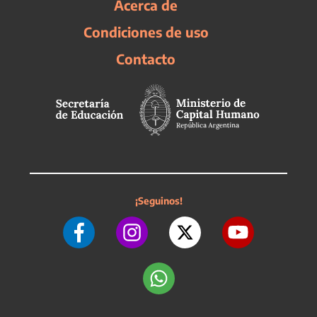
Acerca de
Condiciones de uso
Contacto
¡Seguinos!