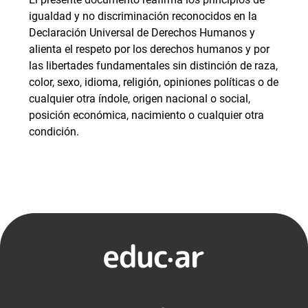
igualdad y no discriminación reconocidos en la
Declaración Universal de Derechos Humanos y
alienta el respeto por los derechos humanos y por
las libertades fundamentales sin distinción de raza,
color, sexo, idioma, religión, opiniones políticas o de
cualquier otra índole, origen nacional o social,
posición económica, nacimiento o cualquier otra
condición.