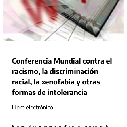
Conferencia Mundial contra el
racismo, la discriminación
racial, la xenofabia y otras
formas de intolerancia
Libro electrónico
El presente documento reafirma los principios de