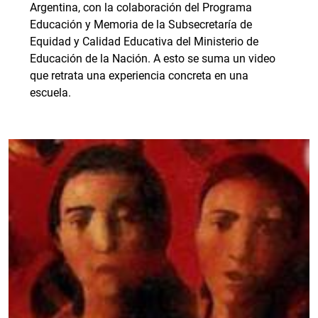
Argentina, con la colaboración del Programa
Educación y Memoria de la Subsecretaría de
Equidad y Calidad Educativa del Ministerio de
Educación de la Nación. A esto se suma un video
que retrata una experiencia concreta en una
escuela.