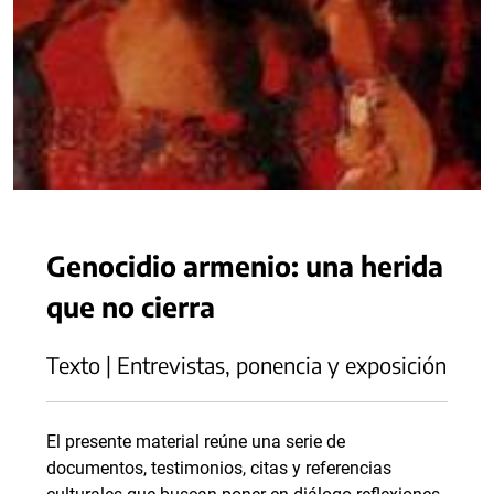
Genocidio armenio: una herida
que no cierra
Texto | Entrevistas, ponencia y exposición
El presente material reúne una serie de
documentos, testimonios, citas y referencias