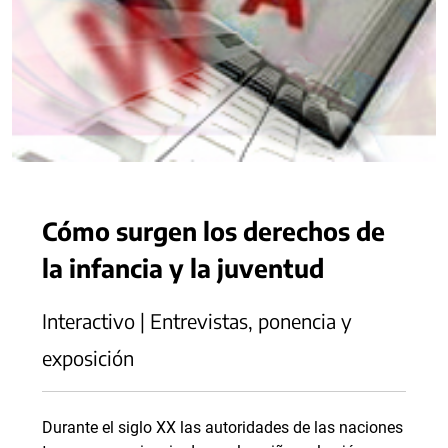
Cómo surgen los derechos de
la infancia y la juventud
Interactivo | Entrevistas, ponencia y
exposición
Durante el siglo XX las autoridades de las naciones