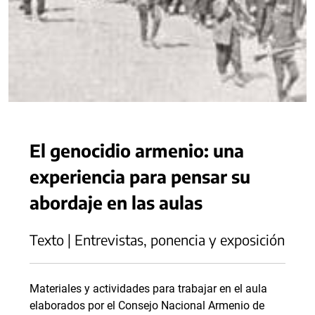
El genocidio armenio: una
experiencia para pensar su
abordaje en las aulas
Texto | Entrevistas, ponencia y exposición
Materiales y actividades para trabajar en el aula
elaborados por el Consejo Nacional Armenio de