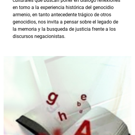
culturales que buscan poner en diálogo reflexiones
en torno a la experiencia histórica del genocidio
armenio, en tanto antecedente trágico de otros
genocidios, nos invita a pensar sobre el legado de
la memoria y la busqueda de justicia frente a los
discursos negacionistas.