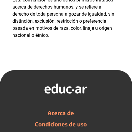
acerca de derechos humanos, y se refiere al
derecho de toda persona a gozar de igualdad, sin
distinción, exclusión, restricción o preferencia,
basada en motivos de raza, color, linaje u origen
nacional o étnico.
Acerca de
Condiciones de uso