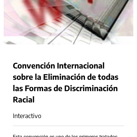
Convención Internacional
sobre la Eliminación de todas
las Formas de Discriminación
Racial
Interactivo
Esta convención es uno de los primeros tratados