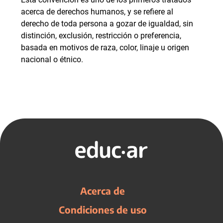
acerca de derechos humanos, y se refiere al
derecho de toda persona a gozar de igualdad, sin
distinción, exclusión, restricción o preferencia,
basada en motivos de raza, color, linaje u origen
nacional o étnico.
Acerca de
Condiciones de uso