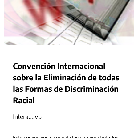
Convención Internacional
sobre la Eliminación de todas
las Formas de Discriminación
Racial
Interactivo
Esta convención es uno de los primeros tratados