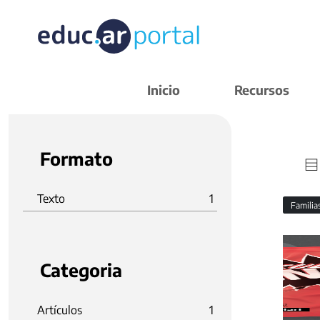
Inicio
Recursos
Formato
Texto
1
Familia
Categoria
Artículos
1