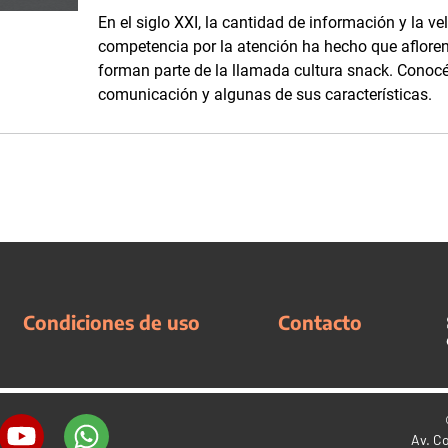
En el siglo XXI, la cantidad de información y la v
competencia por la atención ha hecho que aflore
forman parte de la llamada cultura snack. Conocé
comunicación y algunas de sus características.
Condiciones de uso
Contacto
Av. C