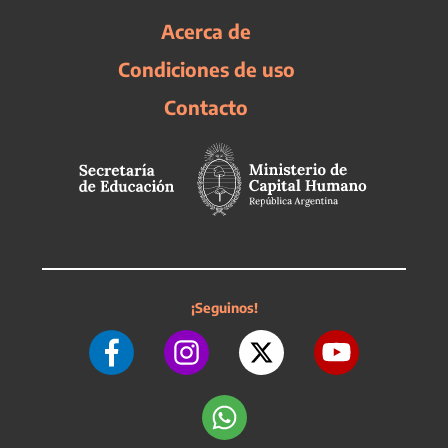
Acerca de
Condiciones de uso
Contacto
¡Seguinos!