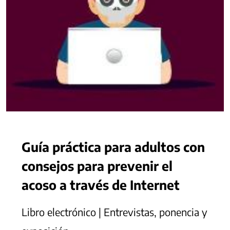
Guía práctica para adultos con
consejos para prevenir el
acoso a través de Internet
Libro electrónico | Entrevistas, ponencia y