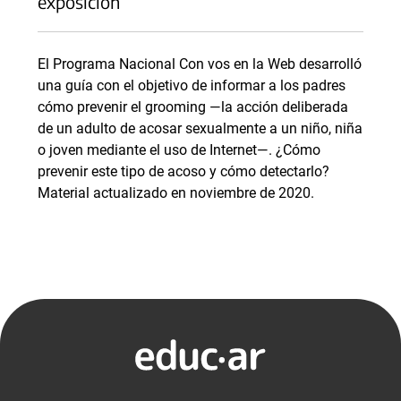
exposición
El Programa Nacional Con vos en la Web desarrolló
una guía con el objetivo de informar a los padres
cómo prevenir el grooming —la acción deliberada
de un adulto de acosar sexualmente a un niño, niña
o joven mediante el uso de Internet—. ¿Cómo
prevenir este tipo de acoso y cómo detectarlo?
Material actualizado en noviembre de 2020.