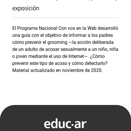
exposición
El Programa Nacional Con vos en la Web desarrolló
una guía con el objetivo de informar a los padres
cómo prevenir el grooming —la acción deliberada
de un adulto de acosar sexualmente a un niño, niña
o joven mediante el uso de Internet—. ¿Cómo
prevenir este tipo de acoso y cómo detectarlo?
Material actualizado en noviembre de 2020.