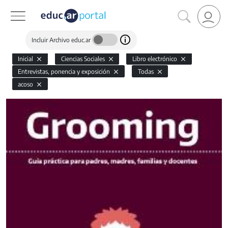
Incluir Archivo educ.ar
Inicial
Ciencias Sociales
Libro electrónico
Entrevistas, ponencia y exposición
Todas
acoso