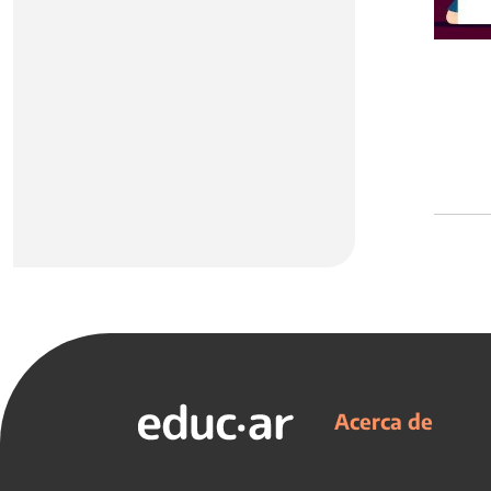
Acerca de