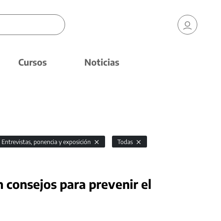
Cursos
Noticias
Entrevistas, ponencia y exposición
Todas
n consejos para prevenir el