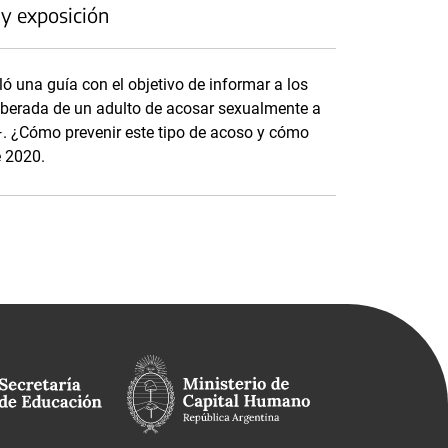
 y exposición
ó una guía con el objetivo de informar a los
iberada de un adulto de acosar sexualmente a
t—. ¿Cómo prevenir este tipo de acoso y cómo
e 2020.