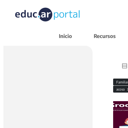
Inicio
Recursos
Familia
acoso