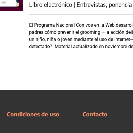
Libro electrónico | Entrevistas, ponencia
El Programa Nacional Con vos en la Web desarroll
padres cómo prevenir el grooming —la acción del
un niño, niña o joven mediante el uso de Interne
detectarlo? Material actualizado en noviembre d
Condiciones de uso
Contacto