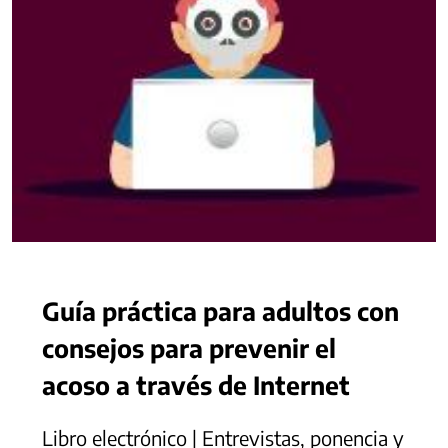
Guía práctica para adultos con
consejos para prevenir el
acoso a través de Internet
Libro electrónico | Entrevistas, ponencia y