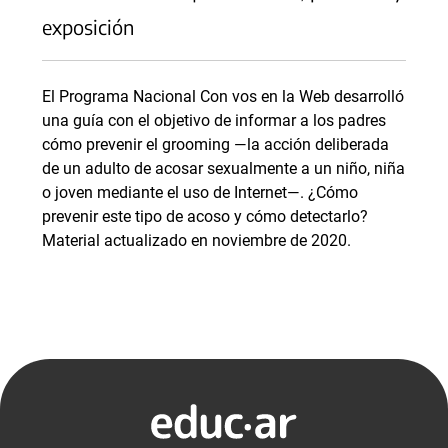
exposición
El Programa Nacional Con vos en la Web desarrolló
una guía con el objetivo de informar a los padres
cómo prevenir el grooming —la acción deliberada
de un adulto de acosar sexualmente a un niño, niña
o joven mediante el uso de Internet—. ¿Cómo
prevenir este tipo de acoso y cómo detectarlo?
Material actualizado en noviembre de 2020.