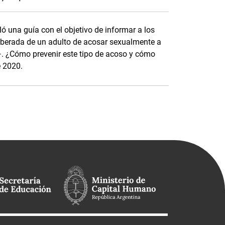
ó una guía con el objetivo de informar a los
iberada de un adulto de acosar sexualmente a
t—. ¿Cómo prevenir este tipo de acoso y cómo
e 2020.