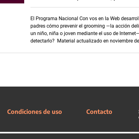
El Programa Nacional Con vos en la Web desarroll
padres cómo prevenir el grooming —la acción del
un niño, niña o joven mediante el uso de Interne
detectarlo? Material actualizado en noviembre d
Condiciones de uso
Contacto