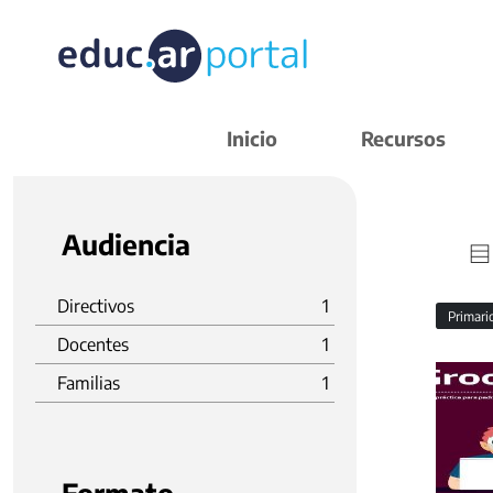
Inicio
Recursos
Audiencia
Directivos
1
Primar
Docentes
1
Familias
1