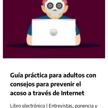
Guía práctica para adultos con
consejos para prevenir el
acoso a través de Internet
Libro electrónico | Entrevistas, ponencia y