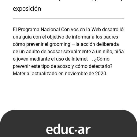
exposición
El Programa Nacional Con vos en la Web desarrolló
una guía con el objetivo de informar a los padres
cómo prevenir el grooming —la acción deliberada
de un adulto de acosar sexualmente a un niño, niña
o joven mediante el uso de Internet—. ¿Cómo
prevenir este tipo de acoso y cómo detectarlo?
Material actualizado en noviembre de 2020.