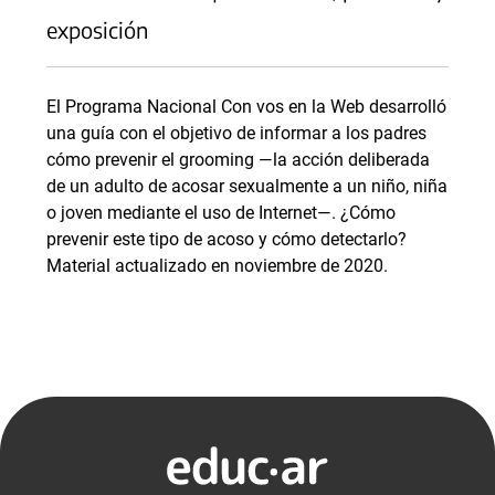
exposición
El Programa Nacional Con vos en la Web desarrolló
una guía con el objetivo de informar a los padres
cómo prevenir el grooming —la acción deliberada
de un adulto de acosar sexualmente a un niño, niña
o joven mediante el uso de Internet—. ¿Cómo
prevenir este tipo de acoso y cómo detectarlo?
Material actualizado en noviembre de 2020.