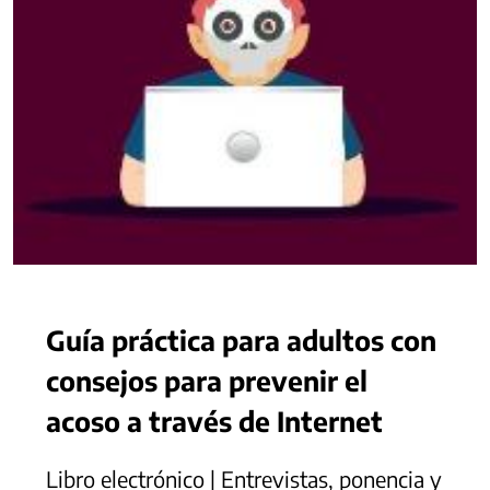
Guía práctica para adultos con
consejos para prevenir el
acoso a través de Internet
Libro electrónico | Entrevistas, ponencia y