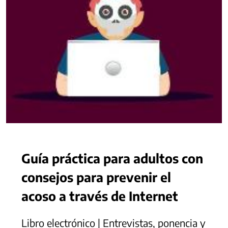
Guía práctica para adultos con
consejos para prevenir el
acoso a través de Internet
Libro electrónico | Entrevistas, ponencia y