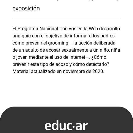
exposición
El Programa Nacional Con vos en la Web desarrolló
una guía con el objetivo de informar a los padres
cómo prevenir el grooming —la acción deliberada
de un adulto de acosar sexualmente a un niño, niña
o joven mediante el uso de Internet—. ¿Cómo
prevenir este tipo de acoso y cómo detectarlo?
Material actualizado en noviembre de 2020.