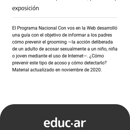
exposición
El Programa Nacional Con vos en la Web desarrolló
una guía con el objetivo de informar a los padres
cómo prevenir el grooming —la acción deliberada
de un adulto de acosar sexualmente a un niño, niña
o joven mediante el uso de Internet—. ¿Cómo
prevenir este tipo de acoso y cómo detectarlo?
Material actualizado en noviembre de 2020.