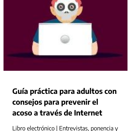
Guía práctica para adultos con
consejos para prevenir el
acoso a través de Internet
Libro electrónico | Entrevistas, ponencia y