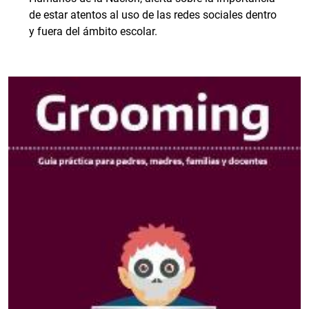
de estar atentos al uso de las redes sociales dentro
y fuera del ámbito escolar.