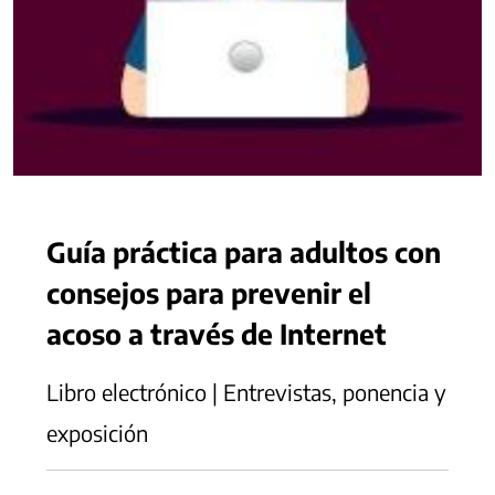
Guía práctica para adultos con
consejos para prevenir el
acoso a través de Internet
Libro electrónico | Entrevistas, ponencia y
exposición