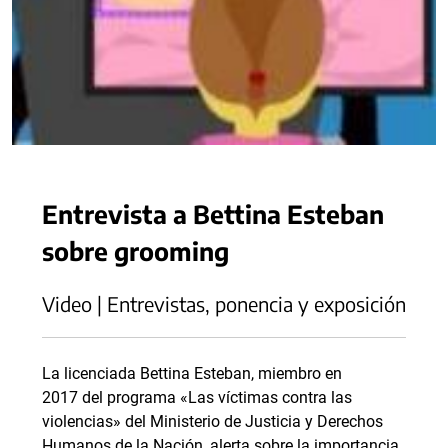
Entrevista a Bettina Esteban
sobre grooming
Video | Entrevistas, ponencia y exposición
La licenciada Bettina Esteban, miembro en
2017 del programa «Las víctimas contra las
violencias» del Ministerio de Justicia y Derechos
Humanos de la Nación, alerta sobre la importancia