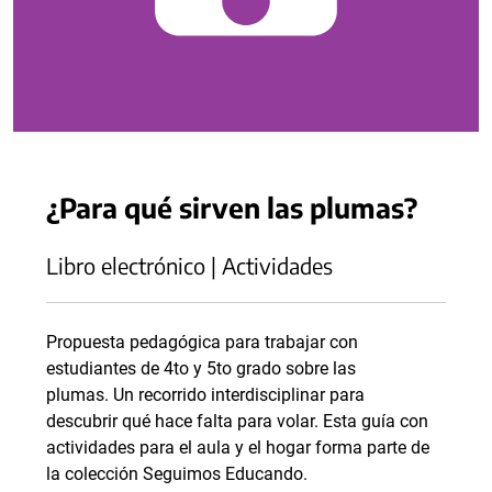
¿Para qué sirven las plumas?
Libro electrónico | Actividades
Propuesta pedagógica para trabajar con
estudiantes de 4to y 5to grado sobre las
plumas. Un recorrido interdisciplinar para
descubrir qué hace falta para volar. Esta guía con
actividades para el aula y el hogar forma parte de
la colección Seguimos Educando.