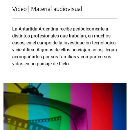
Video | Material audiovisual
La Antártida Argentina recibe periódicamente a
distintos profesionales que trabajan, en muchos
casos, en el campo de la investigación tecnológica
y científica. Algunos de ellos no viajan solos, llegan
acompañados por sus familias y comparten sus
vidas en un paisaje de hielo.