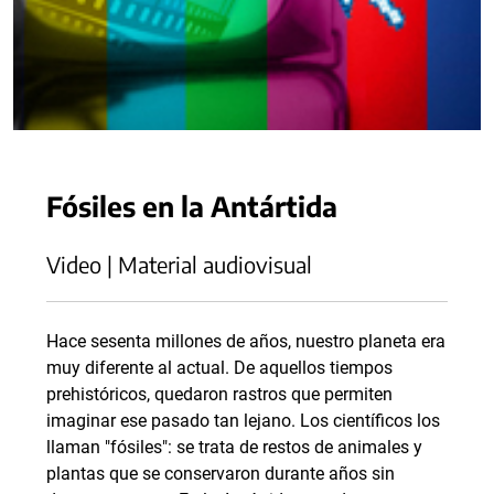
Fósiles en la Antártida
Video | Material audiovisual
Hace sesenta millones de años, nuestro planeta era
muy diferente al actual. De aquellos tiempos
prehistóricos, quedaron rastros que permiten
imaginar ese pasado tan lejano. Los científicos los
llaman "fósiles": se trata de restos de animales y
plantas que se conservaron durante años sin