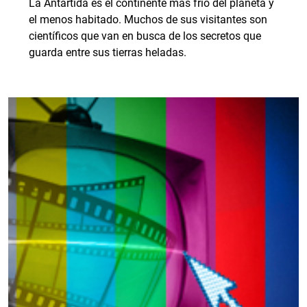
La Antártida es el continente más frío del planeta y
el menos habitado. Muchos de sus visitantes son
científicos que van en busca de los secretos que
guarda entre sus tierras heladas.