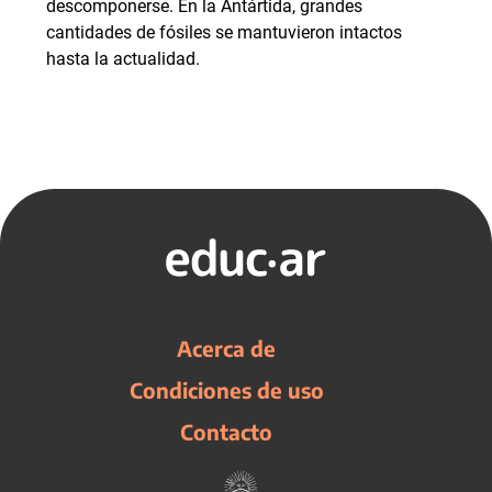
descomponerse. En la Antártida, grandes
cantidades de fósiles se mantuvieron intactos
hasta la actualidad.
Acerca de
Condiciones de uso
Contacto