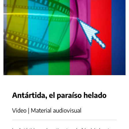
Antártida, el paraíso helado
Video | Material audiovisual