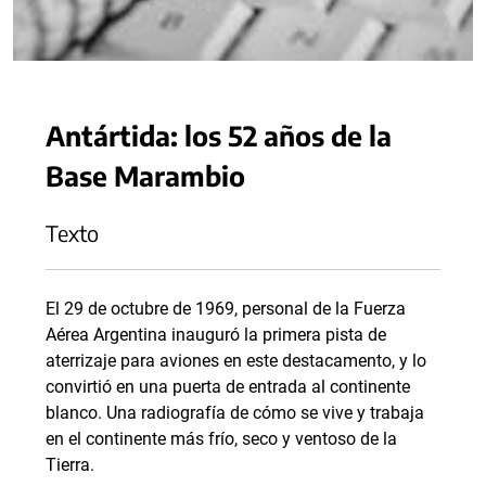
Antártida: los 52 años de la
Base Marambio
Texto
El 29 de octubre de 1969, personal de la Fuerza
Aérea Argentina inauguró la primera pista de
aterrizaje para aviones en este destacamento, y lo
convirtió en una puerta de entrada al continente
blanco. Una radiografía de cómo se vive y trabaja
en el continente más frío, seco y ventoso de la
Tierra.