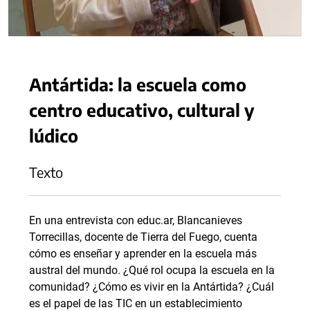
Antártida: la escuela como
centro educativo, cultural y
lúdico
Texto
En una entrevista con educ.ar, Blancanieves
Torrecillas, docente de Tierra del Fuego, cuenta
cómo es enseñar y aprender en la escuela más
austral del mundo. ¿Qué rol ocupa la escuela en la
comunidad? ¿Cómo es vivir en la Antártida? ¿Cuál
es el papel de las TIC en un establecimiento