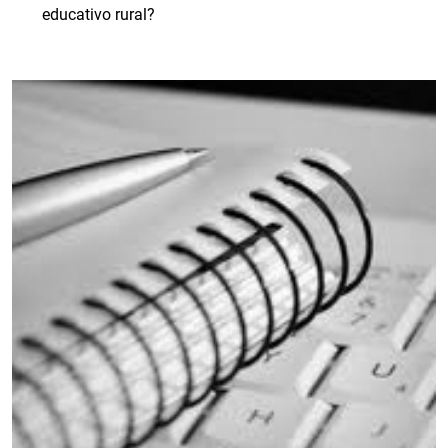
educativo rural?