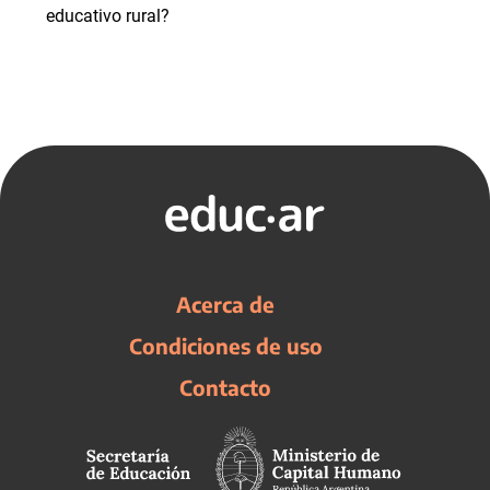
educativo rural?
Acerca de
Condiciones de uso
Contacto