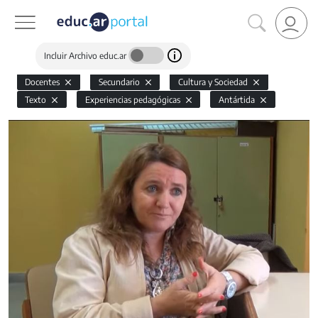
Incluir Archivo educ.ar
Docentes
Secundario
Cultura y Sociedad
Texto
Experiencias pedagógicas
Antártida