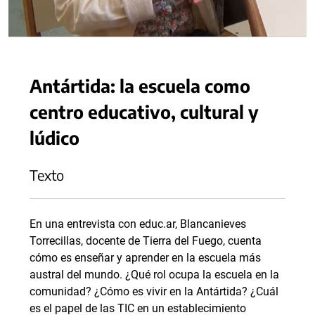
Antártida: la escuela como
centro educativo, cultural y
lúdico
Texto
En una entrevista con educ.ar, Blancanieves
Torrecillas, docente de Tierra del Fuego, cuenta
cómo es enseñar y aprender en la escuela más
austral del mundo. ¿Qué rol ocupa la escuela en la
comunidad? ¿Cómo es vivir en la Antártida? ¿Cuál
es el papel de las TIC en un establecimiento