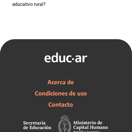
educativo rural?
Acerca de
Condiciones de uso
Contacto