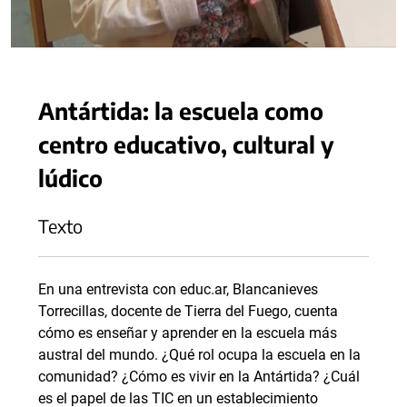
Antártida: la escuela como
centro educativo, cultural y
lúdico
Texto
En una entrevista con educ.ar, Blancanieves
Torrecillas, docente de Tierra del Fuego, cuenta
cómo es enseñar y aprender en la escuela más
austral del mundo. ¿Qué rol ocupa la escuela en la
comunidad? ¿Cómo es vivir en la Antártida? ¿Cuál
es el papel de las TIC en un establecimiento