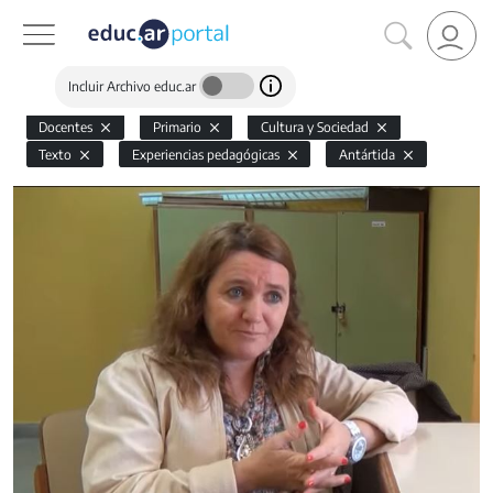
Incluir Archivo educ.ar
Docentes
Primario
Cultura y Sociedad
Texto
Experiencias pedagógicas
Antártida