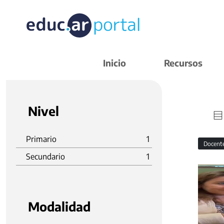
Inicio
Recursos
Nivel
Primario
1
Docent
Secundario
1
Modalidad