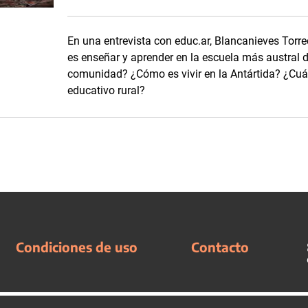
En una entrevista con educ.ar, Blancanieves Torre
es enseñar y aprender en la escuela más austral 
comunidad? ¿Cómo es vivir en la Antártida? ¿Cuál
educativo rural?
Condiciones de uso
Contacto