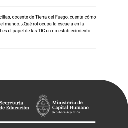
cillas, docente de Tierra del Fuego, cuenta cómo
del mundo. ¿Qué rol ocupa la escuela en la
 es el papel de las TIC en un establecimiento