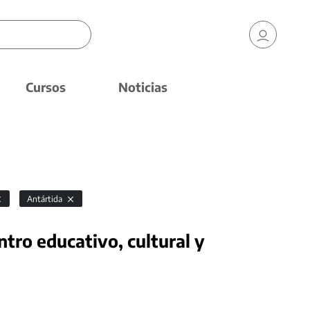
Cursos
Noticias
Antártida
ntro educativo, cultural y