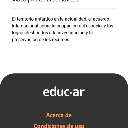
El territorio antártico en la actualidad, el acuerdo
internacional sobre la ocupación del espacio, y los
logros destinados a la investigación y la
preservación de los recursos.
Acerca de
Condiciones de uso