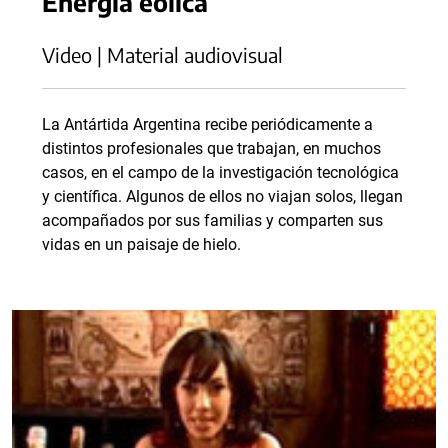
Energía eólica
Video | Material audiovisual
La Antártida Argentina recibe periódicamente a
distintos profesionales que trabajan, en muchos
casos, en el campo de la investigación tecnológica
y científica. Algunos de ellos no viajan solos, llegan
acompañados por sus familias y comparten sus
vidas en un paisaje de hielo.