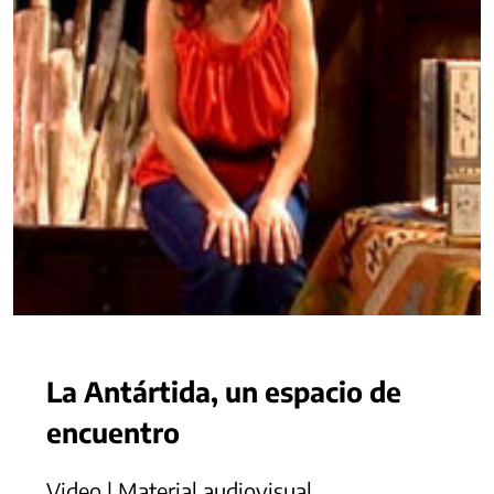
La Antártida, un espacio de
encuentro
Video | Material audiovisual