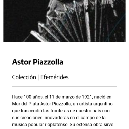
Astor Piazzolla
Colección | Efemérides
Hace 100 años, el 11 de marzo de 1921, nació en
Mar del Plata Astor Piazzolla, un artista argentino
que trascendió las fronteras de nuestro país con
sus creaciones innovadoras en el campo de la
música popular rioplatense. Su extensa obra sirve