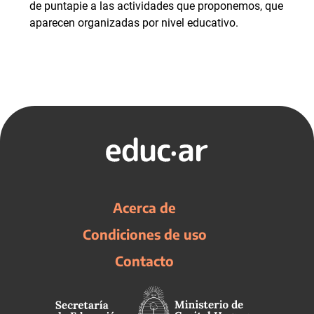
de puntapie a las actividades que proponemos, que
aparecen organizadas por nivel educativo.
Acerca de
Condiciones de uso
Contacto