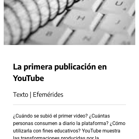
La primera publicación en
YouTube
Texto | Efemérides
¿Cuándo se subió el primer video? ¿Cuántas
personas consumen a diario la plataforma? ¿Cómo
utilizarla con fines educativos? YouTube muestra
las transformaciones producidas por la