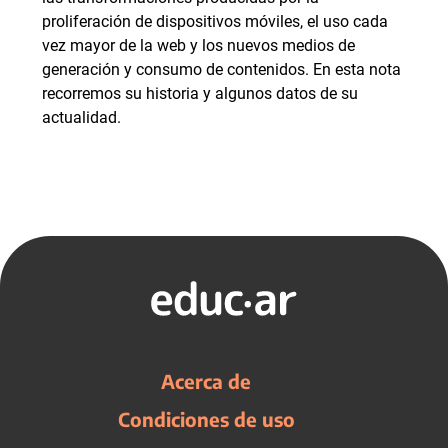
proliferación de dispositivos móviles, el uso cada
vez mayor de la web y los nuevos medios de
generación y consumo de contenidos. En esta nota
recorremos su historia y algunos datos de su
actualidad.
Acerca de
Condiciones de uso