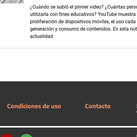
¿Cuándo se subió el primer video? ¿Cuántas per
utilizarla con fines educativos? YouTube muestra
proliferación de dispositivos móviles, el uso cad
generación y consumo de contenidos. En esta not
actualidad.
Condiciones de uso
Contacto