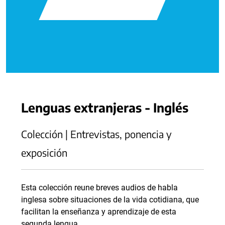
Lenguas extranjeras - Inglés
Colección | Entrevistas, ponencia y
exposición
Esta colección reune breves audios de habla
inglesa sobre situaciones de la vida cotidiana, que
facilitan la enseñanza y aprendizaje de esta
segunda lengua.