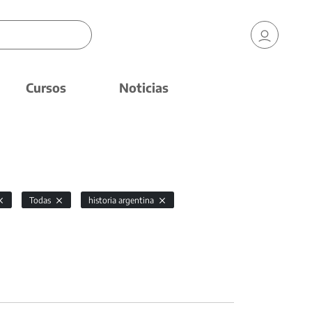
Cursos
Noticias
Todas
historia argentina