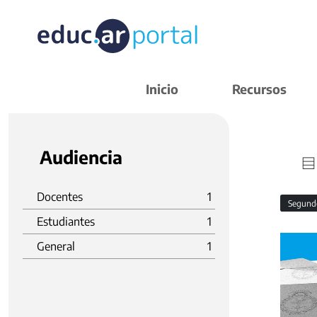
Inicio
Recursos
Audiencia
Docentes
1
Segund
Estudiantes
1
General
1