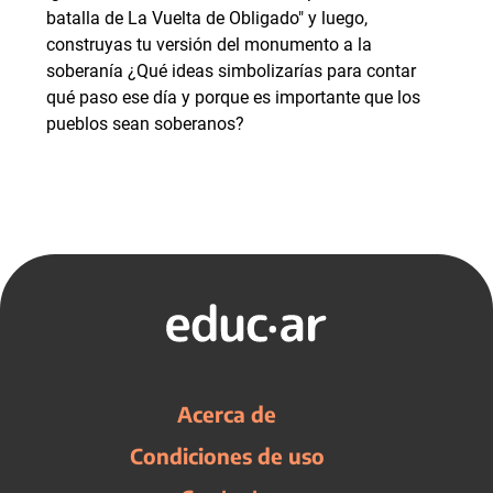
batalla de La Vuelta de Obligado" y luego,
construyas tu versión del monumento a la
soberanía ¿Qué ideas simbolizarías para contar
qué paso ese día y porque es importante que los
pueblos sean soberanos?
Acerca de
Condiciones de uso