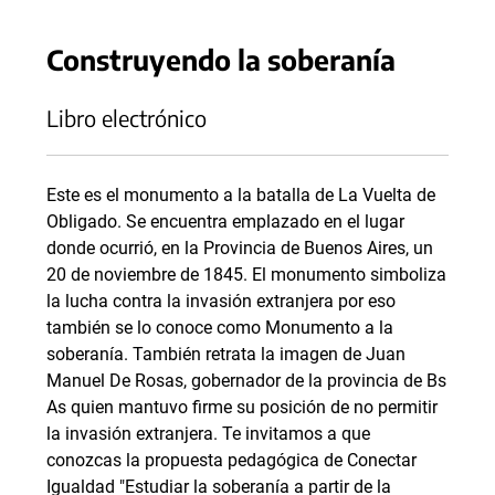
Construyendo la soberanía
Libro electrónico
Este es el monumento a la batalla de La Vuelta de
Obligado. Se encuentra emplazado en el lugar
donde ocurrió, en la Provincia de Buenos Aires, un
20 de noviembre de 1845. El monumento simboliza
la lucha contra la invasión extranjera por eso
también se lo conoce como Monumento a la
soberanía. También retrata la imagen de Juan
Manuel De Rosas, gobernador de la provincia de Bs
As quien mantuvo firme su posición de no permitir
la invasión extranjera. Te invitamos a que
conozcas la propuesta pedagógica de Conectar
Igualdad "Estudiar la soberanía a partir de la