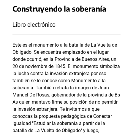
Construyendo la soberanía
Libro electrónico
Este es el monumento a la batalla de La Vuelta de
Obligado. Se encuentra emplazado en el lugar
donde ocurrió, en la Provincia de Buenos Aires, un
20 de noviembre de 1845. El monumento simboliza
la lucha contra la invasión extranjera por eso
también se lo conoce como Monumento a la
soberanía. También retrata la imagen de Juan
Manuel De Rosas, gobernador de la provincia de Bs
As quien mantuvo firme su posición de no permitir
la invasión extranjera. Te invitamos a que
conozcas la propuesta pedagógica de Conectar
Igualdad "Estudiar la soberanía a partir de la
batalla de La Vuelta de Obligado" y luego,