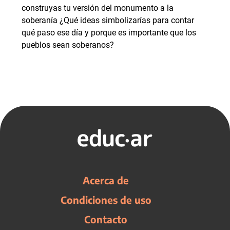
construyas tu versión del monumento a la
soberanía ¿Qué ideas simbolizarías para contar
qué paso ese día y porque es importante que los
pueblos sean soberanos?
Acerca de
Condiciones de uso
Contacto