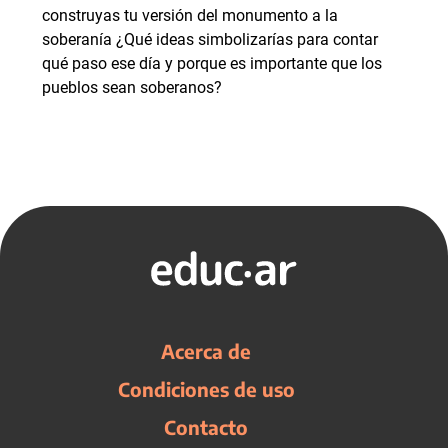
construyas tu versión del monumento a la
soberanía ¿Qué ideas simbolizarías para contar
qué paso ese día y porque es importante que los
pueblos sean soberanos?
Acerca de
Condiciones de uso
Contacto