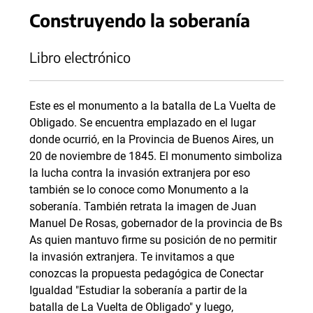
Construyendo la soberanía
Libro electrónico
Este es el monumento a la batalla de La Vuelta de
Obligado. Se encuentra emplazado en el lugar
donde ocurrió, en la Provincia de Buenos Aires, un
20 de noviembre de 1845. El monumento simboliza
la lucha contra la invasión extranjera por eso
también se lo conoce como Monumento a la
soberanía. También retrata la imagen de Juan
Manuel De Rosas, gobernador de la provincia de Bs
As quien mantuvo firme su posición de no permitir
la invasión extranjera. Te invitamos a que
conozcas la propuesta pedagógica de Conectar
Igualdad "Estudiar la soberanía a partir de la
batalla de La Vuelta de Obligado" y luego,