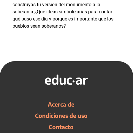
construyas tu versión del monumento a la
soberanía ¿Qué ideas simbolizarías para contar
qué paso ese día y porque es importante que los
pueblos sean soberanos?
Acerca de
Condiciones de uso
Contacto