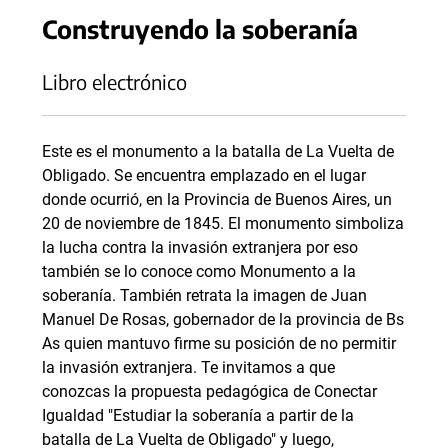
Construyendo la soberanía
Libro electrónico
Este es el monumento a la batalla de La Vuelta de
Obligado. Se encuentra emplazado en el lugar
donde ocurrió, en la Provincia de Buenos Aires, un
20 de noviembre de 1845. El monumento simboliza
la lucha contra la invasión extranjera por eso
también se lo conoce como Monumento a la
soberanía. También retrata la imagen de Juan
Manuel De Rosas, gobernador de la provincia de Bs
As quien mantuvo firme su posición de no permitir
la invasión extranjera. Te invitamos a que
conozcas la propuesta pedagógica de Conectar
Igualdad "Estudiar la soberanía a partir de la
batalla de La Vuelta de Obligado" y luego,