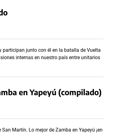
do
rticipan junto con él en la batalla de Vuelta
iones internas en nuestro país entre unitarios
amba en Yapeyú (compilado)
 San Martín. Lo mejor de Zamba en Yapeyú ¡en