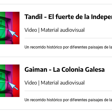
Tandil - El fuerte de la Indep
Video | Material audiovisual
Un recorrido histórico por diferentes paisajes de la
Gaiman - La Colonia Galesa
Video | Material audiovisual
Un recorrido histórico por diferentes paisajes de la