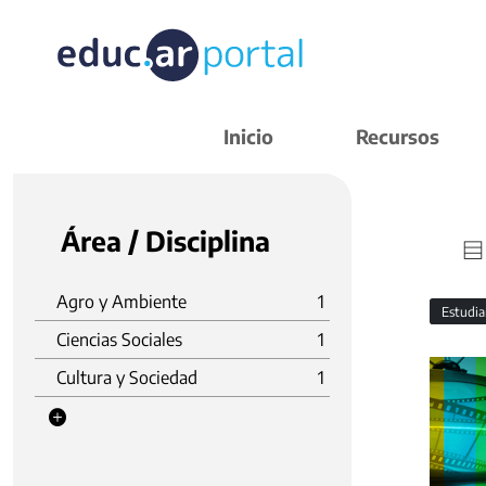
Inicio
Recursos
Área / Disciplina
Agro y Ambiente
1
Estudi
Ciencias Sociales
1
Cultura y Sociedad
1