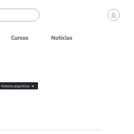
Cursos
Noticias
historia argentina