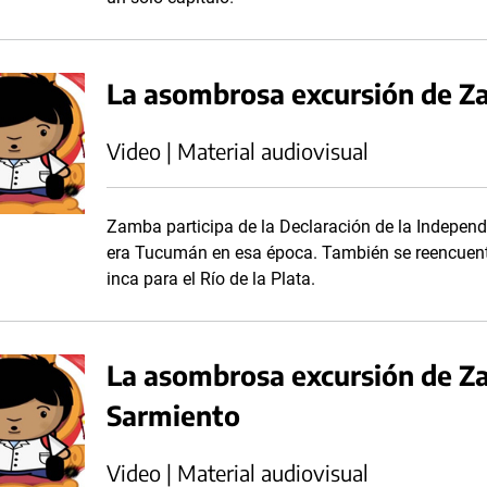
La asombrosa excursión de Z
Video | Material audiovisual
Zamba participa de la Declaración de la Independ
era Tucumán en esa época. También se reencuent
inca para el Río de la Plata.
La asombrosa excursión de Z
Sarmiento
Video | Material audiovisual