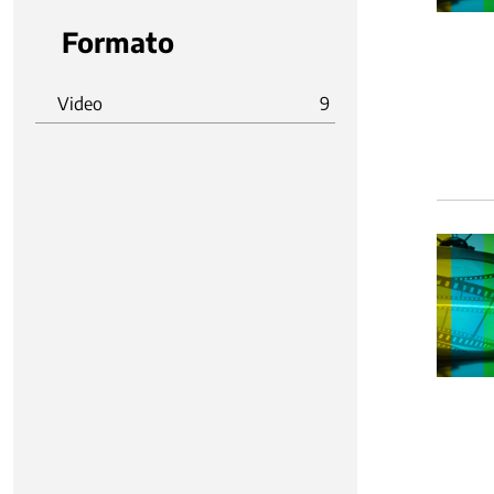
Formato
Video
9