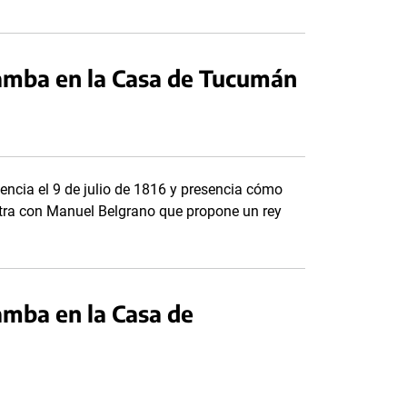
amba en la Casa de Tucumán
encia el 9 de julio de 1816 y presencia cómo
ra con Manuel Belgrano que propone un rey
amba en la Casa de