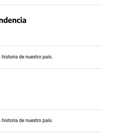
endencia
 historia de nuestro país.
 historia de nuestro país.