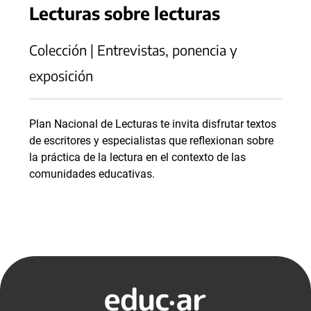
Lecturas sobre lecturas
Colección | Entrevistas, ponencia y
exposición
Plan Nacional de Lecturas te invita disfrutar textos
de escritores y especialistas que reflexionan sobre
la práctica de la lectura en el contexto de las
comunidades educativas.