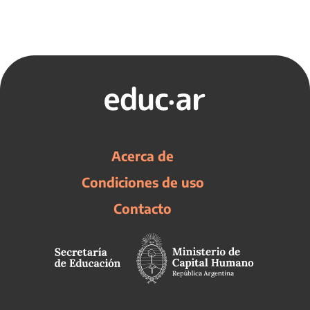
Acerca de
Condiciones de uso
Contacto