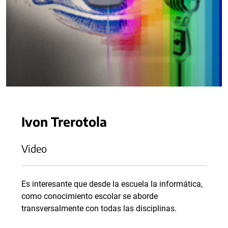
Ivon Trerotola
Video
Es interesante que desde la escuela la informática,
como conocimiento escolar se aborde
transversalmente con todas las disciplinas.