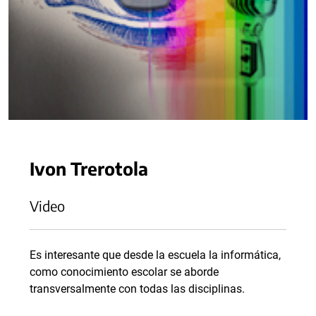
Ivon Trerotola
Video
Es interesante que desde la escuela la informática,
como conocimiento escolar se aborde
transversalmente con todas las disciplinas.