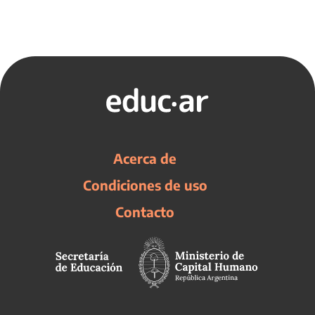
Acerca de
Condiciones de uso
Contacto