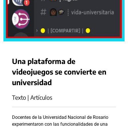
Una plataforma de
videojuegos se convierte en
universidad
Texto | Artículos
Docentes de la Universidad Nacional de Rosario
experimentaron con las funcionalidades de una