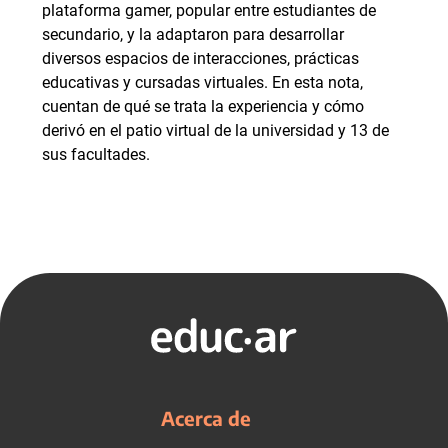
plataforma gamer, popular entre estudiantes de
secundario, y la adaptaron para desarrollar
diversos espacios de interacciones, prácticas
educativas y cursadas virtuales. En esta nota,
cuentan de qué se trata la experiencia y cómo
derivó en el patio virtual de la universidad y 13 de
sus facultades.
Acerca de