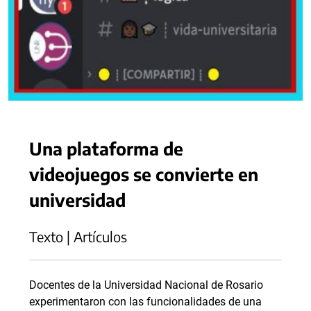
Una plataforma de
videojuegos se convierte en
universidad
Texto | Artículos
Docentes de la Universidad Nacional de Rosario
experimentaron con las funcionalidades de una