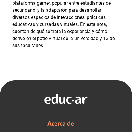
plataforma gamer, popular entre estudiantes de
secundario, y la adaptaron para desarrollar
diversos espacios de interacciones, prácticas
educativas y cursadas virtuales. En esta nota,
cuentan de qué se trata la experiencia y cómo
derivó en el patio virtual de la universidad y 13 de
sus facultades.
Acerca de