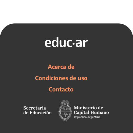
Acerca de
Condiciones de uso
Contacto