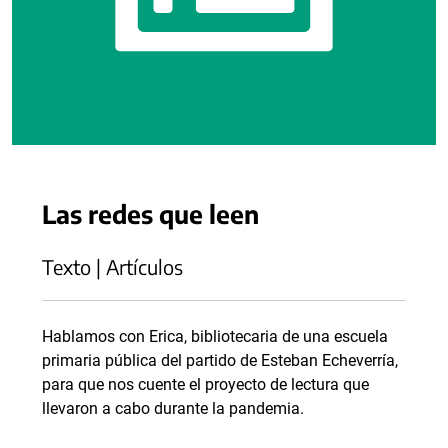
Las redes que leen
Texto | Artículos
Hablamos con Erica, bibliotecaria de una escuela
primaria pública del partido de Esteban Echeverría,
para que nos cuente el proyecto de lectura que
llevaron a cabo durante la pandemia.