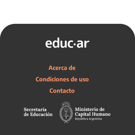
Acerca de
Condiciones de uso
Contacto