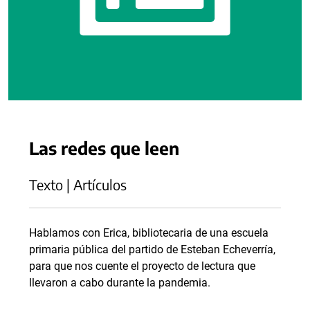
Las redes que leen
Texto | Artículos
Hablamos con Erica, bibliotecaria de una escuela
primaria pública del partido de Esteban Echeverría,
para que nos cuente el proyecto de lectura que
llevaron a cabo durante la pandemia.