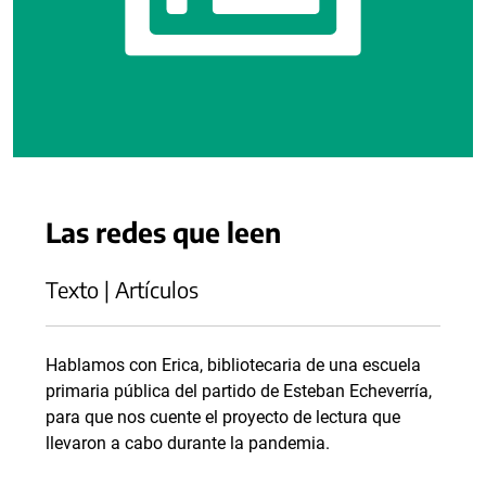
Las redes que leen
Texto | Artículos
Hablamos con Erica, bibliotecaria de una escuela
primaria pública del partido de Esteban Echeverría,
para que nos cuente el proyecto de lectura que
llevaron a cabo durante la pandemia.