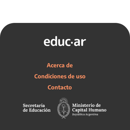
Acerca de
Condiciones de uso
Contacto