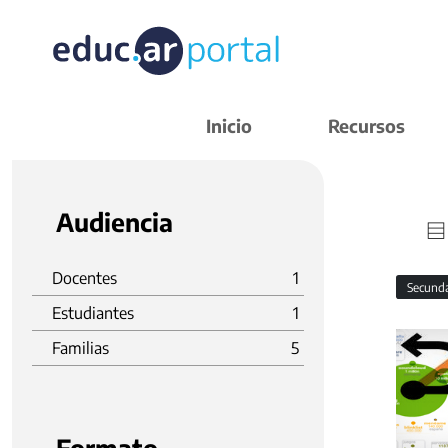
Inicio
Recursos
Audiencia
Docentes
1
Secund
Estudiantes
1
Familias
5