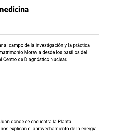
 medicina
 al campo de la investigación y la práctica
matrimonio Moravia desde los pasillos del
l Centro de Diagnóstico Nuclear.
 Juan donde se encuentra la Planta
 nos explican el aprovechamiento de la energía