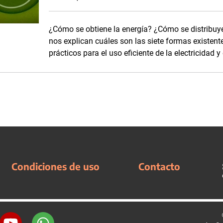
¿Cómo se obtiene la energía? ¿Cómo se distribuy
nos explican cuáles son las siete formas existent
prácticos para el uso eficiente de la electricidad y 
Condiciones de uso
Contacto