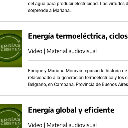
del agua para producir electricidad. Las virtudes d
sorprende a Mariana.
Energía termoeléctrica, cicl
Video | Material audiovisual
Enrique y Mariana Moravia repasan la historia de l
relacionado a la generación termoeléctrica y los 
Belgrano, en Campana, Provincia de Buenos Aires
Energía global y eficiente
Video | Material audiovisual