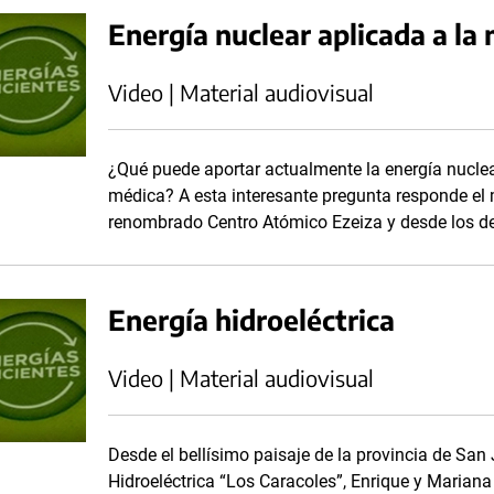
Energía nuclear aplicada a la
Video | Material audiovisual
¿Qué puede aportar actualmente la energía nuclear
médica? A esta interesante pregunta responde el 
renombrado Centro Atómico Ezeiza y desde los de
Energía hidroeléctrica
Video | Material audiovisual
Desde el bellísimo paisaje de la provincia de San
Hidroeléctrica “Los Caracoles”, Enrique y Mariana