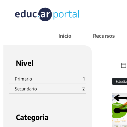
Inicio
Recursos
Nivel
Primario
1
Estudi
Secundario
2
Categoria