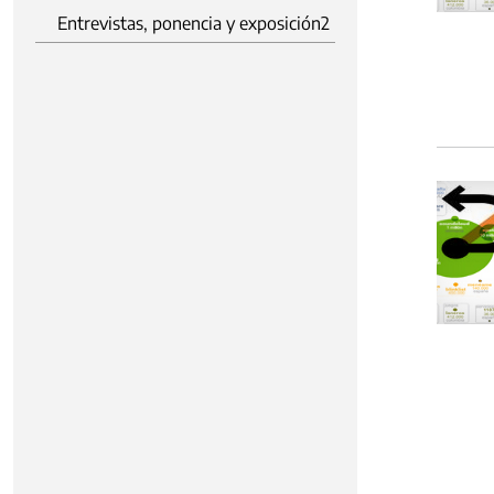
Entrevistas, ponencia y exposición
2