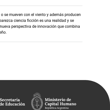
ol o se mueven con el viento y además producen
rezca ciencia ficción es una realidad y se
 nueva perspectiva de innovación que combina
seño.