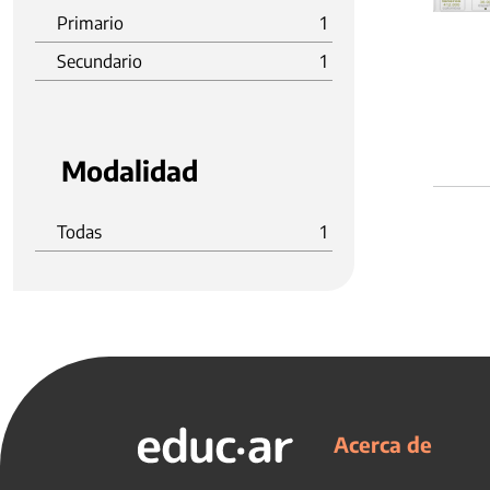
Primario
1
Secundario
1
Modalidad
Todas
1
Acerca de