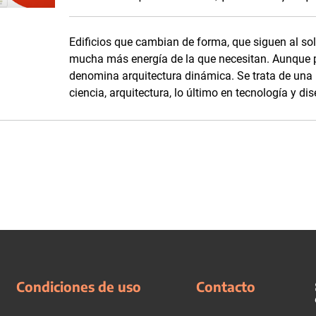
Edificios que cambian de forma, que siguen al s
mucha más energía de la que necesitan. Aunque pa
denomina arquitectura dinámica. Se trata de una
ciencia, arquitectura, lo último en tecnología y di
Condiciones de uso
Contacto