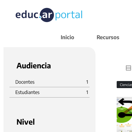
Inicio
Recursos
Audiencia
Docentes
1
Ciencia
Estudiantes
1
Nivel