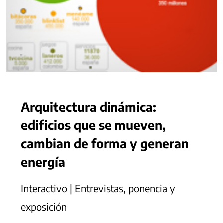
Arquitectura dinámica:
edificios que se mueven,
cambian de forma y generan
energía
Interactivo | Entrevistas, ponencia y
exposición