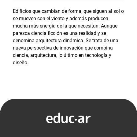
Edificios que cambian de forma, que siguen al sol o
se mueven con el viento y además producen
mucha más energía de la que necesitan. Aunque
parezca ciencia ficción es una realidad y se
denomina arquitectura dinámica. Se trata de una
nueva perspectiva de innovación que combina
ciencia, arquitectura, lo último en tecnología y
diseño.