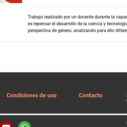
Trabajo realizado por un docente durante la capac
es repensar el desarrollo de la ciencia y tecnolo
perspectiva de género, analizando para ello diferen
Condiciones de uso
Contacto