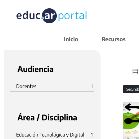
Inicio
Recursos
Audiencia
Docentes
1
Secund
Área / Disciplina
Educación Tecnológica y Digital
1