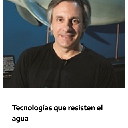
Tecnologías que resisten el
agua