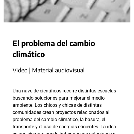
El problema del cambio
climático
Video | Material audiovisual
Una nave de científicos recorre distintas escuelas
buscando soluciones para mejorar el medio
ambiente. Los chicos y chicas de distintas
comunidades crean proyectos relacionados al
problema del cambio climático, la basura, el
transporte y el uso de energías eficientes. La idea
es que siempre puede haber nuevas soluciones y