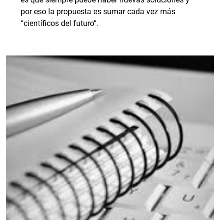
por eso la propuesta es sumar cada vez más
“científicos del futuro”.