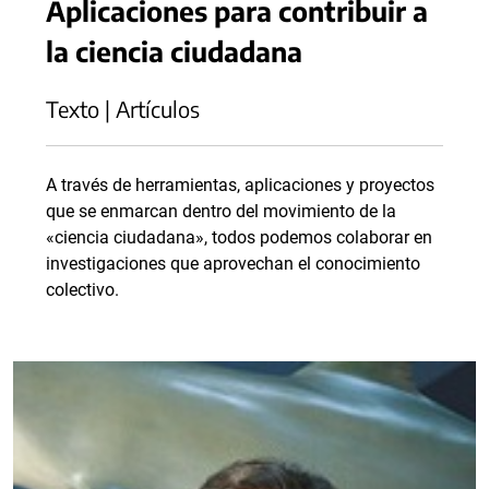
Aplicaciones para contribuir a
la ciencia ciudadana
Texto | Artículos
A través de herramientas, aplicaciones y proyectos
que se enmarcan dentro del movimiento de la
«ciencia ciudadana», todos podemos colaborar en
investigaciones que aprovechan el conocimiento
colectivo.