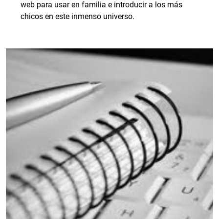
web para usar en familia e introducir a los más
chicos en este inmenso universo.