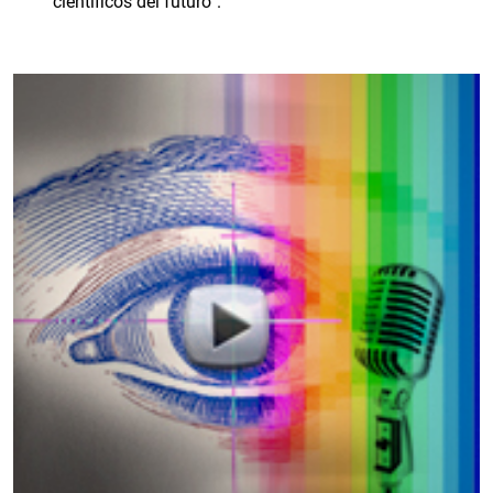
“científicos del futuro”.