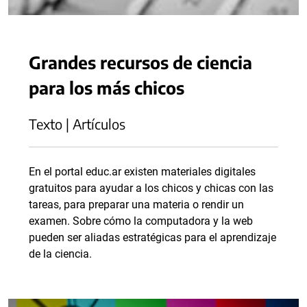
Grandes recursos de ciencia
para los más chicos
Texto | Artículos
En el portal educ.ar existen materiales digitales
gratuitos para ayudar a los chicos y chicas con las
tareas, para preparar una materia o rendir un
examen. Sobre cómo la computadora y la web
pueden ser aliadas estratégicas para el aprendizaje
de la ciencia.