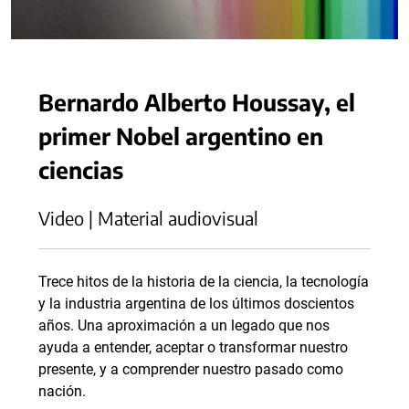
Bernardo Alberto Houssay, el
primer Nobel argentino en
ciencias
Video | Material audiovisual
Trece hitos de la historia de la ciencia, la tecnología
y la industria argentina de los últimos doscientos
años. Una aproximación a un legado que nos
ayuda a entender, aceptar o transformar nuestro
presente, y a comprender nuestro pasado como
nación.