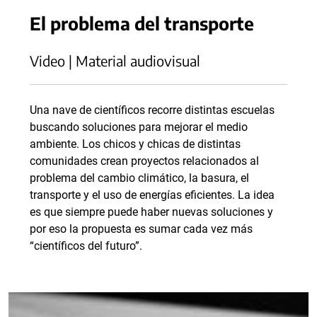
El problema del transporte
Video | Material audiovisual
Una nave de científicos recorre distintas escuelas
buscando soluciones para mejorar el medio
ambiente. Los chicos y chicas de distintas
comunidades crean proyectos relacionados al
problema del cambio climático, la basura, el
transporte y el uso de energías eficientes. La idea
es que siempre puede haber nuevas soluciones y
por eso la propuesta es sumar cada vez más
“científicos del futuro”.