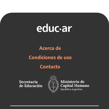
Acerca de
Condiciones de uso
Contacto