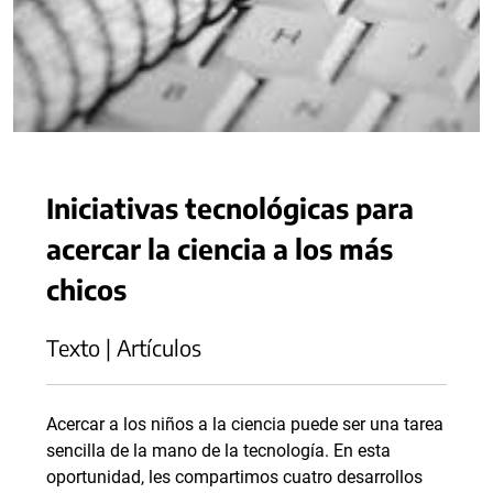
Iniciativas tecnológicas para
acercar la ciencia a los más
chicos
Texto | Artículos
Acercar a los niños a la ciencia puede ser una tarea
sencilla de la mano de la tecnología. En esta
oportunidad, les compartimos cuatro desarrollos