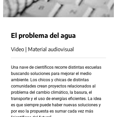
El problema del agua
Video | Material audiovisual
Una nave de científicos recorre distintas escuelas
buscando soluciones para mejorar el medio
ambiente. Los chicos y chicas de distintas
comunidades crean proyectos relacionados al
problema del cambio climático, la basura, el
transporte y el uso de energías eficientes. La idea
es que siempre puede haber nuevas soluciones y
por eso la propuesta es sumar cada vez más