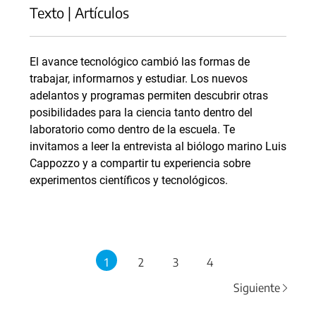
Texto | Artículos
El avance tecnológico cambió las formas de
trabajar, informarnos y estudiar. Los nuevos
adelantos y programas permiten descubrir otras
posibilidades para la ciencia tanto dentro del
laboratorio como dentro de la escuela. Te
invitamos a leer la entrevista al biólogo marino Luis
Cappozzo y a compartir tu experiencia sobre
experimentos científicos y tecnológicos.
1
2
3
4
Siguiente