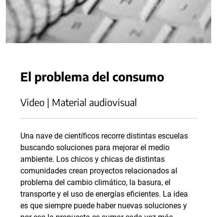
El problema del consumo
Video | Material audiovisual
Una nave de científicos recorre distintas escuelas
buscando soluciones para mejorar el medio
ambiente. Los chicos y chicas de distintas
comunidades crean proyectos relacionados al
problema del cambio climático, la basura, el
transporte y el uso de energías eficientes. La idea
es que siempre puede haber nuevas soluciones y