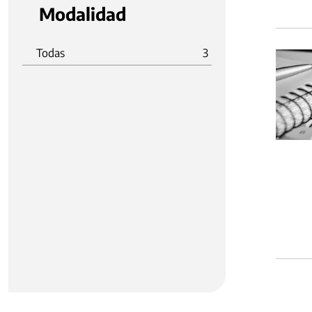
Modalidad
Todas
3