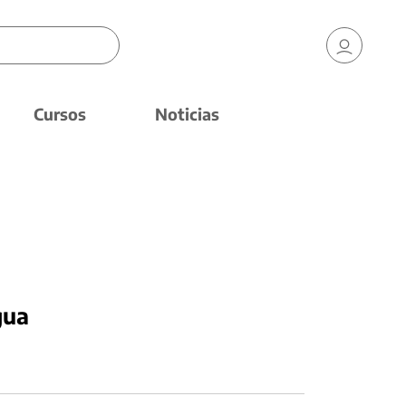
Cursos
Noticias
gua