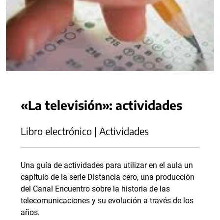
«La televisión»: actividades
Libro electrónico | Actividades
Una guía de actividades para utilizar en el aula un
capítulo de la serie Distancia cero, una producción
del Canal Encuentro sobre la historia de las
telecomunicaciones y su evolución a través de los
años.