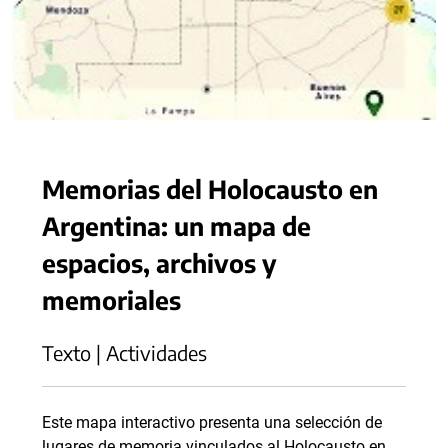
Memorias del Holocausto en
Argentina: un mapa de
espacios, archivos y
memoriales
Texto | Actividades
Este mapa interactivo presenta una selección de
lugares de memoria vinculados al Holocausto en