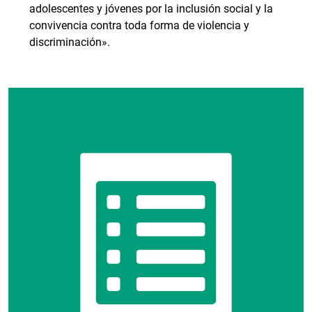
adolescentes y jóvenes por la inclusión social y la
convivencia contra toda forma de violencia y
discriminación».