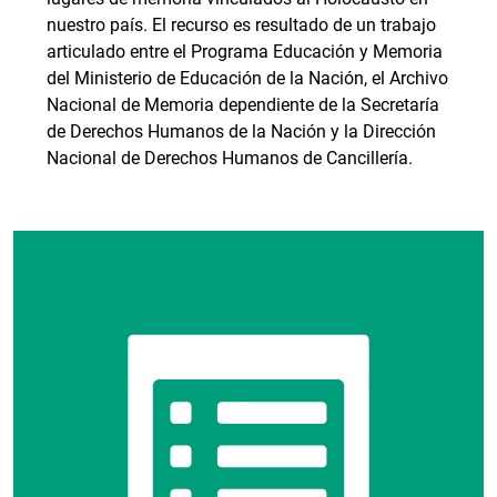
nuestro país. El recurso es resultado de un trabajo
articulado entre el Programa Educación y Memoria
del Ministerio de Educación de la Nación, el Archivo
Nacional de Memoria dependiente de la Secretaría
de Derechos Humanos de la Nación y la Dirección
Nacional de Derechos Humanos de Cancillería.