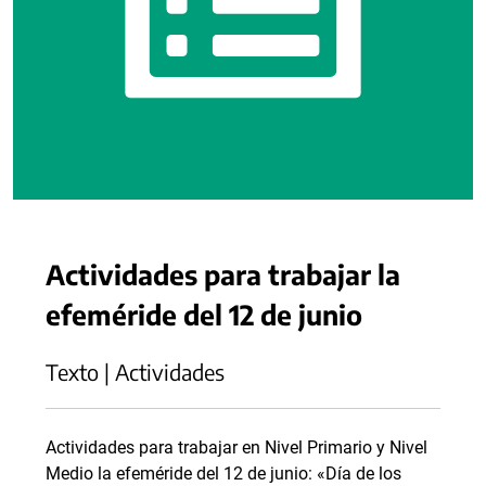
Actividades para trabajar la
efeméride del 12 de junio
Texto | Actividades
Actividades para trabajar en Nivel Primario y Nivel
Medio la efeméride del 12 de junio: «Día de los