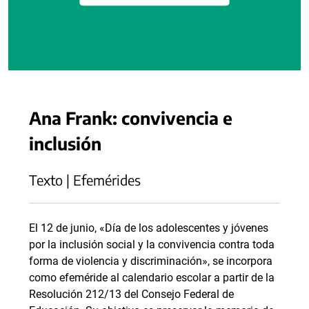
Ana Frank: convivencia e
inclusión
Texto | Efemérides
El 12 de junio, «Día de los adolescentes y jóvenes
por la inclusión social y la convivencia contra toda
forma de violencia y discriminación», se incorpora
como efeméride al calendario escolar a partir de la
Resolución 212/13 del Consejo Federal de