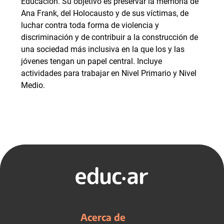
Educación. Su objetivo es preservar la memoria de
Ana Frank, del Holocausto y de sus víctimas, de
luchar contra toda forma de violencia y
discriminación y de contribuir a la construcción de
una sociedad más inclusiva en la que los y las
jóvenes tengan un papel central. Incluye
actividades para trabajar en Nivel Primario y Nivel
Medio.
Acerca de